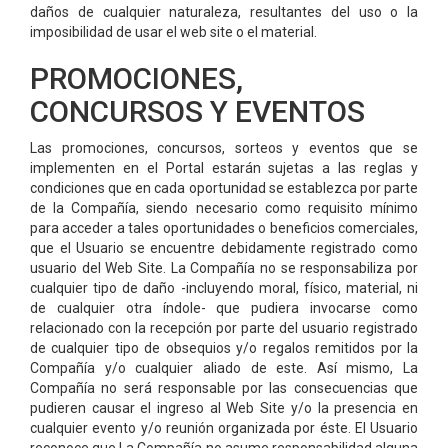
daños de cualquier naturaleza, resultantes del uso o la
imposibilidad de usar el web site o el material.
PROMOCIONES,
CONCURSOS Y EVENTOS
Las promociones, concursos, sorteos y eventos que se
implementen en el Portal estarán sujetas a las reglas y
condiciones que en cada oportunidad se establezca por parte
de la Compañía, siendo necesario como requisito mínimo
para acceder a tales oportunidades o beneficios comerciales,
que el Usuario se encuentre debidamente registrado como
usuario del Web Site. La Compañía no se responsabiliza por
cualquier tipo de daño -incluyendo moral, físico, material, ni
de cualquier otra índole- que pudiera invocarse como
relacionado con la recepción por parte del usuario registrado
de cualquier tipo de obsequios y/o regalos remitidos por la
Compañía y/o cualquier aliado de este. Así mismo, La
Compañía no será responsable por las consecuencias que
pudieren causar el ingreso al Web Site y/o la presencia en
cualquier evento y/o reunión organizada por éste. El Usuario