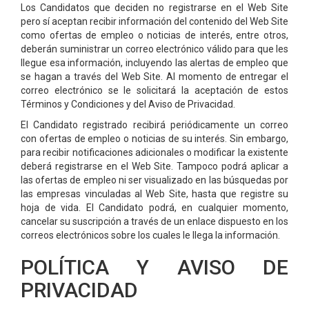
Los Candidatos que deciden no registrarse en el Web Site
pero sí aceptan recibir información del contenido del Web Site
como ofertas de empleo o noticias de interés, entre otros,
deberán suministrar un correo electrónico válido para que les
llegue esa información, incluyendo las alertas de empleo que
se hagan a través del Web Site. Al momento de entregar el
correo electrónico se le solicitará la aceptación de estos
Términos y Condiciones y del Aviso de Privacidad.
El Candidato registrado recibirá periódicamente un correo
con ofertas de empleo o noticias de su interés. Sin embargo,
para recibir notificaciones adicionales o modificar la existente
deberá registrarse en el Web Site. Tampoco podrá aplicar a
las ofertas de empleo ni ser visualizado en las búsquedas por
las empresas vinculadas al Web Site, hasta que registre su
hoja de vida. El Candidato podrá, en cualquier momento,
cancelar su suscripción a través de un enlace dispuesto en los
correos electrónicos sobre los cuales le llega la información.
POLÍTICA Y AVISO DE
PRIVACIDAD