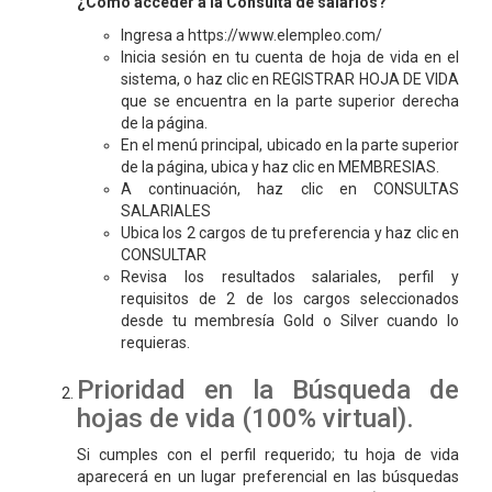
¿Cómo acceder a la Consulta de salarios?
Ingresa a https://www.elempleo.com/
Inicia sesión en tu cuenta de hoja de vida en el
sistema, o haz clic en REGISTRAR HOJA DE VIDA
que se encuentra en la parte superior derecha
de la página.
En el menú principal, ubicado en la parte superior
de la página, ubica y haz clic en MEMBRESIAS.
A continuación, haz clic en CONSULTAS
SALARIALES
Ubica los 2 cargos de tu preferencia y haz clic en
CONSULTAR
Revisa los resultados salariales, perfil y
requisitos de 2 de los cargos seleccionados
desde tu membresía Gold o Silver cuando lo
requieras.
Prioridad en la Búsqueda de
hojas de vida (100% virtual).
Si cumples con el perfil requerido; tu hoja de vida
aparecerá en un lugar preferencial en las búsquedas