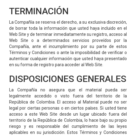
TERMINACIÓN
La Compañía se reserva el derecho, a su exclusiva discreción,
de borrar toda la información que usted haya incluido en el
Web Site y de terminar inmediatamente su registro, acceso al
Web Site o a determinados servicios proveídos por la
Compañía, ante el incumplimiento por su parte de estos
Términos y Condiciones o ante la imposibilidad de verificar o
autenticar cualquier información que usted haya presentado
en su forma de registro para acceder al Web Site.
DISPOSICIONES GENERALES
La Compañía no asegura que el material pueda ser
legalmente accedido o visto fuera del territorio de la
República de Colombia. El acceso al Material puede no ser
legal por ciertas personas o en ciertos países. Si usted tiene
acceso a este Web Site desde un lugar ubicado fuera del
territorio de la República de Colombia, lo hace bajo su propio
riesgo y es responsable del cumplimiento de las leyes
aplicables en su jurisdicción. Estos Términos y Condiciones