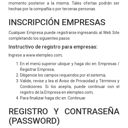
momento posterior a la misma. Tales ofertas podrán ser
hechas por la compañía o por terceras personas.
INSCRIPCIÓN EMPRESAS
Cualquier Empresa puede registrarse ingresando al Web Site
completando los siguientes pasos:
Instructivo de registro para empresas:
Ingrese a www.elempleo.com;
En el menú superior ubique y haga clic en: Empresas /
Registrar Empresa;
Diligencie los campos requeridos por el sistema;
Valide, revise y lea el Aviso de Privacidad y Términos y
Condiciones. Si los acepta, puede continuar con el
registro de la Empresa en elempleo.com;
Para finalizar haga clic en: Continuar.
REGISTRO Y CONTRASEÑA
(PASSWORD)