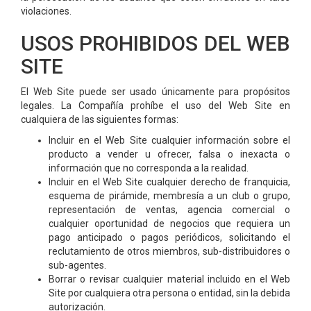
violaciones.
USOS PROHIBIDOS DEL WEB
SITE
El Web Site puede ser usado únicamente para propósitos
legales. La Compañía prohíbe el uso del Web Site en
cualquiera de las siguientes formas:
Incluir en el Web Site cualquier información sobre el
producto a vender u ofrecer, falsa o inexacta o
información que no corresponda a la realidad.
Incluir en el Web Site cualquier derecho de franquicia,
esquema de pirámide, membresía a un club o grupo,
representación de ventas, agencia comercial o
cualquier oportunidad de negocios que requiera un
pago anticipado o pagos periódicos, solicitando el
reclutamiento de otros miembros, sub-distribuidores o
sub-agentes.
Borrar o revisar cualquier material incluido en el Web
Site por cualquiera otra persona o entidad, sin la debida
autorización.