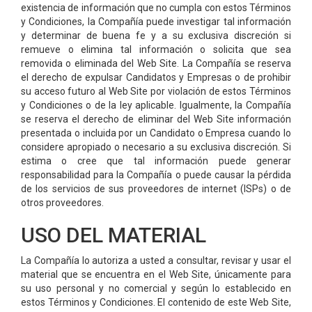
existencia de información que no cumpla con estos Términos
y Condiciones, la Compañía puede investigar tal información
y determinar de buena fe y a su exclusiva discreción si
remueve o elimina tal información o solicita que sea
removida o eliminada del Web Site. La Compañía se reserva
el derecho de expulsar Candidatos y Empresas o de prohibir
su acceso futuro al Web Site por violación de estos Términos
y Condiciones o de la ley aplicable. Igualmente, la Compañía
se reserva el derecho de eliminar del Web Site información
presentada o incluida por un Candidato o Empresa cuando lo
considere apropiado o necesario a su exclusiva discreción. Si
estima o cree que tal información puede generar
responsabilidad para la Compañía o puede causar la pérdida
de los servicios de sus proveedores de internet (ISPs) o de
otros proveedores.
USO DEL MATERIAL
La Compañía lo autoriza a usted a consultar, revisar y usar el
material que se encuentra en el Web Site, únicamente para
su uso personal y no comercial y según lo establecido en
estos Términos y Condiciones. El contenido de este Web Site,