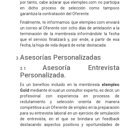
por tanto, cabe aclarar que elempleo.com no participa
en dicho proceso de selección como tampoco
garantiza la contratación del Oferente.
Finalmente, te informamos que elempleo.com enviará
un correo al Oferente con ocho días de antelación a la
terminación de la membresía informándole la fecha
que el servicio finalizará y, por ende, a partir de esa
fecha, la hoja de vida dejará de estar destacada.
Asesorías Personalizadas
Asesoría Entrevista
Personalizada.
Es un beneficio incluido en la membresía
elempleo
Gold
mediante el cual un consultor experto, es decir, un
profesional con experiencia en procesos de
reclutamiento y selección orienta de manera
competitiva a un Oferente de empleo en la preparación
para su entrevista laboral en un ejercicio de simulación
de entrevista, en el que se brindara un feedback
destacando aspectos positivos y oportunidades de