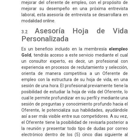
mejorar del oferente de empleo, con el propósito de
mejorar su desempeño en una próxima entrevista
laboral, esta asesoría de entrevista se desarrollara en
modalidad online.
Asesoría Hoja de Vida
Personalizada
Es un beneficio incluido en la membresía
elempleo
Gold
, tendrás acceso a este servicio mediante el cual
un consultor experto, es decir, un profesional con
experiencia en procesos de reclutamiento y selección,
orienta de manera competitiva a un Oferente de
empleo con la estructura de su hoja de vida, en una
sesión de una hora. El profesional previamente tiene la
posibilidad de estudiar la hoja de vida del Oferente, lo
cual le permite profundizar en su perfil y mediante una
sesión de preguntas y conocimiento profundo hacia el
Oferente, le potencializa sus habilidades, ayudándole
así a ser más visible entre sus competidores. A su vez,
el Oferente tiene la posibilidad de revisarla posterior a
la reunión y presentar todo tipo de dudas por correo
electrónico dentro de los (5) cinco días siguiente al