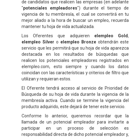
de candidatos que realicen las empresas (en adelante
"
potenciales empleadores
") durante el tiempo de
vigencia de tu membresía, el cual se convertirá en tu
mejor aliado a la hora de buscar un empleo, recuerda
mantener tu hoja de vida actualizada.
Los Oferentes que adquieren
elempleo Gold
,
elempleo Silver
o
elempleo Bronze
obtendrán este
servicio que les permitirá que su hoja de vida aparezca
destacada en los resultados de búsquedas que
realicen los potenciales empleadores registrados en
elempleo.com, esto siempre y cuando los datos
coincidan con las características y criterios de filtro que
utilizan y requieran estos.
El Oferente tendrá acceso al servicio de Prioridad de
Búsqueda de su hoja de vida durante la vigencia de la
membresía activa. Cuando se termine la vigencia del
producto adquirido, este dejará de tener este servicio.
Conforme lo anterior, queremos recordar que la
llamada de un potencial empleador para invitarte a
participar en un proceso de selección es
responsabilidad directa de dicho potencial empleador y,