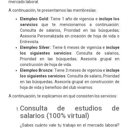
mercado laboral.
A continuación, te presentamos las membresías:
Elempleo Gold:
Tiene 1 año de vigencia e
incluye los
servicios
que te mencionamos a continuación:
Consulta de salarios, Prioridad en las búsquedas;
Asesoría Personalizada en creación de hoja de vida o
Entrevista.
Elempleo Silver:
Tiene 6 meses de vigencia e
incluye
los siguientes servicios
: Consulta de salarios,
Prioridad en las búsquedas; Asesoría grupal en
construcción de hoja de vida.
Elempleo Bronze:
Tiene 3 meses de vigencia e
incluye
los siguientes servicios
: Consulta de salario, Prioridad
en las búsquedas; Asesoría grupal en construcción de
hoja de vida y beneficio del club vivamos.
A continuación, te explicamos en qué consisten los servicios:
Consulta de estudios de
salarios (100% virtual)
¿Sabes cuánto vale tu trabajo en el mercado laboral?