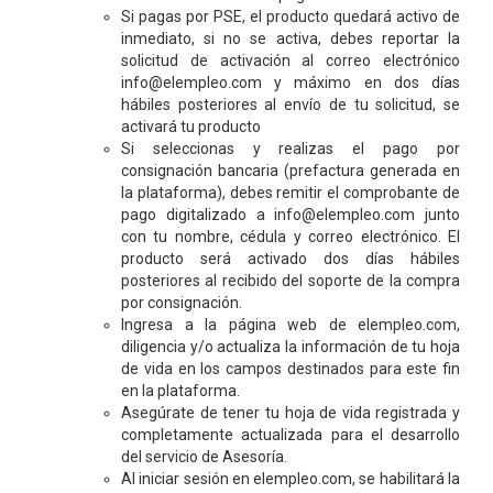
Si pagas por PSE, el producto quedará activo de
inmediato, si no se activa, debes reportar la
solicitud de activación al correo electrónico
info@elempleo.com y máximo en dos días
hábiles posteriores al envío de tu solicitud, se
activará tu producto
Si seleccionas y realizas el pago por
consignación bancaria (prefactura generada en
la plataforma), debes remitir el comprobante de
pago digitalizado a info@elempleo.com junto
con tu nombre, cédula y correo electrónico. El
producto será activado dos días hábiles
posteriores al recibido del soporte de la compra
por consignación.
Ingresa a la página web de elempleo.com,
diligencia y/o actualiza la información de tu hoja
de vida en los campos destinados para este fin
en la plataforma.
Asegúrate de tener tu hoja de vida registrada y
completamente actualizada para el desarrollo
del servicio de Asesoría.
Al iniciar sesión en elempleo.com, se habilitará la