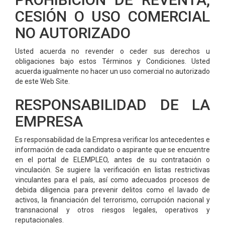
CESIÓN O USO COMERCIAL
NO AUTORIZADO
Usted acuerda no revender o ceder sus derechos u
obligaciones bajo estos Términos y Condiciones. Usted
acuerda igualmente no hacer un uso comercial no autorizado
de este Web Site.
RESPONSABILIDAD DE LA
EMPRESA
Es responsabilidad de la Empresa verificar los antecedentes e
información de cada candidato o aspirante que se encuentre
en el portal de ELEMPLEO, antes de su contratación o
vinculación. Se sugiere la verificación en listas restrictivas
vinculantes para el país, así como adecuados procesos de
debida diligencia para prevenir delitos como el lavado de
activos, la financiación del terrorismo, corrupción nacional y
transnacional y otros riesgos legales, operativos y
reputacionales.