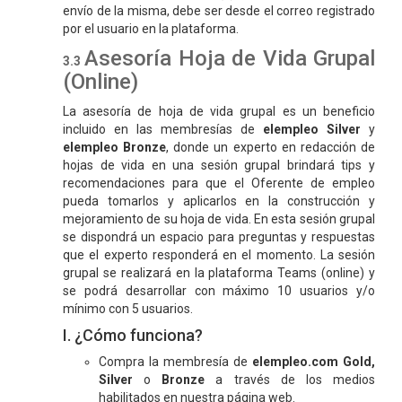
envío de la misma, debe ser desde el correo registrado
por el usuario en la plataforma.
Asesoría Hoja de Vida Grupal
(Online)
La asesoría de hoja de vida grupal es un beneficio
incluido en las membresías de
elempleo Silver
y
elempleo Bronze
, donde un experto en redacción de
hojas de vida en una sesión grupal brindará tips y
recomendaciones para que el Oferente de empleo
pueda tomarlos y aplicarlos en la construcción y
mejoramiento de su hoja de vida. En esta sesión grupal
se dispondrá un espacio para preguntas y respuestas
que el experto responderá en el momento. La sesión
grupal se realizará en la plataforma Teams (online) y
se podrá desarrollar con máximo 10 usuarios y/o
mínimo con 5 usuarios.
I. ¿Cómo funciona?
Compra la membresía de
elempleo.com Gold,
Silver
o
Bronze
a través de los medios
habilitados en nuestra página web.