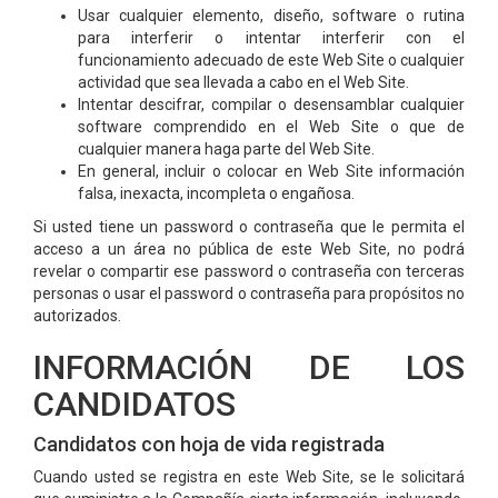
Usar cualquier elemento, diseño, software o rutina
para interferir o intentar interferir con el
funcionamiento adecuado de este Web Site o cualquier
actividad que sea llevada a cabo en el Web Site.
Intentar descifrar, compilar o desensamblar cualquier
software comprendido en el Web Site o que de
cualquier manera haga parte del Web Site.
En general, incluir o colocar en Web Site información
falsa, inexacta, incompleta o engañosa.
Si usted tiene un password o contraseña que le permita el
acceso a un área no pública de este Web Site, no podrá
revelar o compartir ese password o contraseña con terceras
personas o usar el password o contraseña para propósitos no
autorizados.
INFORMACIÓN DE LOS
CANDIDATOS
Candidatos con hoja de vida registrada
Cuando usted se registra en este Web Site, se le solicitará