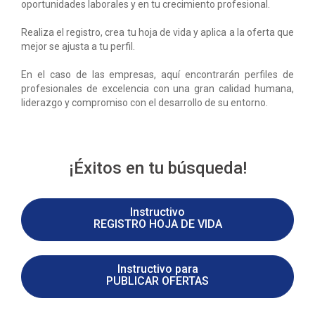
oportunidades laborales y en tu crecimiento profesional.
Realiza el registro, crea tu hoja de vida y aplica a la oferta que
mejor se ajusta a tu perfil.
En el caso de las empresas, aquí encontrarán perfiles de
profesionales de excelencia con una gran calidad humana,
liderazgo y compromiso con el desarrollo de su entorno.
¡Éxitos en tu búsqueda!
Instructivo
REGISTRO HOJA DE VIDA
Instructivo para
PUBLICAR OFERTAS