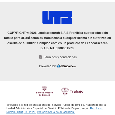
COPYRIGHT © 2026 Leadearsearch S.A.S Prohibida su reproducción
total o parcial, así como su traducción a cualquier idioma sin autorización
escrita de su titular. elempleo.com es un producto de Leadearsearch
S.A.S. Nit. 8300651578.
Términos y condiciones
Powered by
Vinculado a la red de prestadores del Servicio Público de Empleo. Autorizado por la
Unidad Administrativa Especial del Servicio Público de Empleo, según
Resolución
Número (0401) DE 2022.
Ver reglamento de autorización.