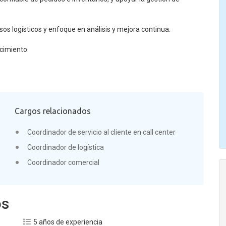
os logísticos y enfoque en análisis y mejora continua.
ecimiento.
Cargos relacionados
Coordinador de servicio al cliente en call center
Coordinador de logística
Coordinador comercial
os
5 años de experiencia