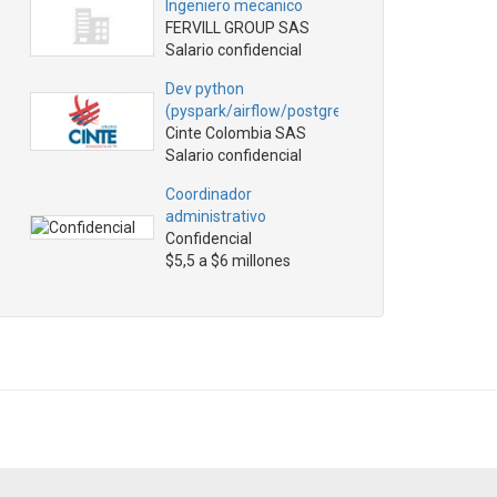
Ingeniero mecanico
FERVILL GROUP SAS
Salario confidencial
Dev python
(pyspark/airflow/postgresql…
Cinte Colombia SAS
Salario confidencial
Coordinador
administrativo
Confidencial
$5,5 a $6 millones