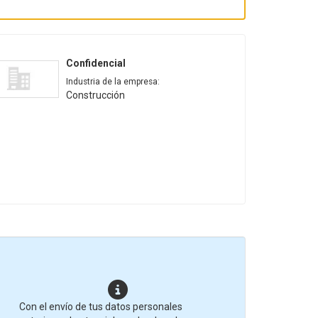
Confidencial
Industria de la empresa:
Construcción
Con el envío de tus datos personales