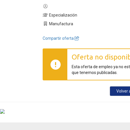
Especialización
Manufactura
Compartir oferta
Oferta no disponi
Esta oferta de empleo ya no es
que tenemos publicadas.
Volver a