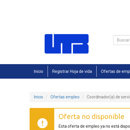
Inicio
Registrar Hoja de vida
Ofertas de emp
Inicio
Ofertas empleo
Coordinador(a) de servi
Oferta no disponible
Esta oferta de empleo ya no está disp