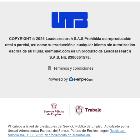
COPYRIGHT © 2026 Leadearsearch S.A.S Prohibida su reproducción
total o parcial, así como su traducción a cualquier idioma sin autorización
escrita de su titular. elempleo.com es un producto de Leadearsearch
S.A.S. Nit. 8300651578.
Términos y condiciones
Powered by
Vinculado a la red de prestadores del Servicio Público de Empleo. Autorizado por la
Unidad Administrativa Especial del Servicio Público de Empleo, según
Resolución
Número (0401) DE 2022.
Ver reglamento de autorización.