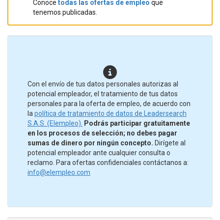
Conoce
todas las ofertas de empleo
que
tenemos publicadas.
Con el envío de tus datos personales autorizas al
potencial empleador, el tratamiento de tus datos
personales para la oferta de empleo, de acuerdo con
la
política de tratamiento de datos de Leadersearch
S.A.S. (Elempleo).
Podrás participar gratuitamente
en los procesos de selección; no debes pagar
sumas de dinero por ningún concepto.
Dirígete al
potencial empleador ante cualquier consulta o
reclamo. Para ofertas confidenciales contáctanos a:
info@elempleo.com