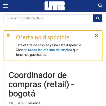
Togg
Toggle navigation
×
Oferta no disponible
Esta oferta de empleo ya no está disponible.
Conoce
todas las ofertas de empleo
que
tenemos publicadas.
Coordinador de
compras (retail) -
bogotá
$3 a $3,5 millones