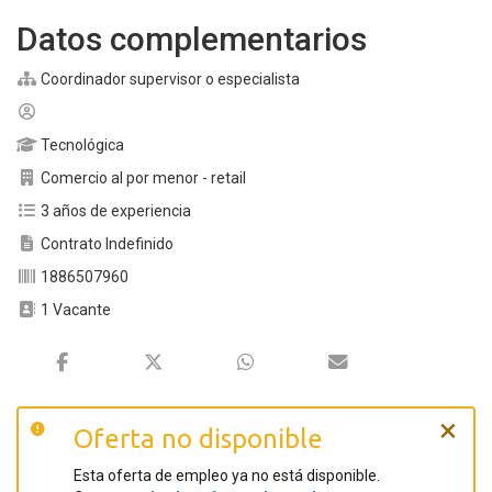
Datos complementarios
Coordinador supervisor o especialista
Tecnológica
Comercio al por menor - retail
3 años de experiencia
Contrato Indefinido
1886507960
1 Vacante
×
Oferta no disponible
Esta oferta de empleo ya no está disponible.