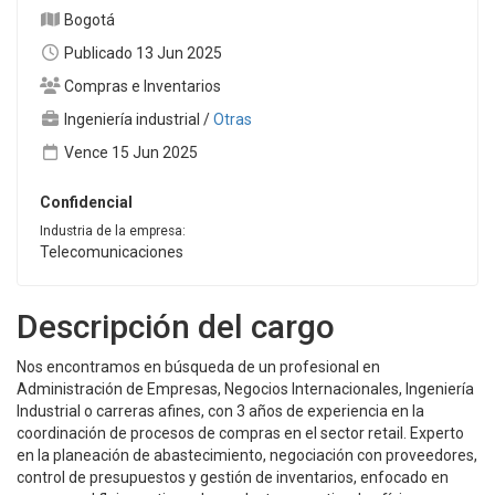
Bogotá
Publicado 13 Jun 2025
Compras e Inventarios
Ingeniería industrial
/
Otras
Vence 15 Jun 2025
Confidencial
Industria de la empresa:
Telecomunicaciones
Descripción del cargo
Nos encontramos en búsqueda de un profesional en
Administración de Empresas, Negocios Internacionales, Ingeniería
Industrial o carreras afines, con 3 años de experiencia en la
coordinación de procesos de compras en el sector retail. Experto
en la planeación de abastecimiento, negociación con proveedores,
control de presupuestos y gestión de inventarios, enfocado en