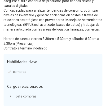
asegurar el flujo continuo de productos para tiendas físicas y
canales digitales.
Con capacidad para analizar tendencias de consumo, optimizar
niveles de inventario y generar eficiencias en costos a través de
relaciones estratégicas con proveedores. Manejo de herramientas
tecnológicas (ERP, Excel avanzado, bases de datos) y trabajar de
manera articulada con las áreas de logística, finanzas, comercial.
Horario de lunes a viernes 8:30am a 5:30pm y sábados 8:30am a
2:30pm (Presencial)
Contrato a termino indefinido
Habilidades clave
compras
Cargos relacionados
Jefe compras