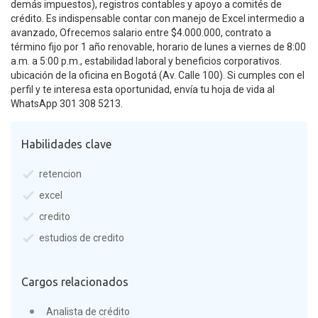
demás impuestos), registros contables y apoyo a comités de
crédito. Es indispensable contar con manejo de Excel intermedio a
avanzado, Ofrecemos salario entre $4.000.000, contrato a
término fijo por 1 año renovable, horario de lunes a viernes de 8:00
a.m. a 5:00 p.m., estabilidad laboral y beneficios corporativos.
ubicación de la oficina en Bogotá (Av. Calle 100). Si cumples con el
perfil y te interesa esta oportunidad, envía tu hoja de vida al
WhatsApp 301 308 5213.
Habilidades clave
retencion
excel
credito
estudios de credito
Cargos relacionados
Analista de crédito