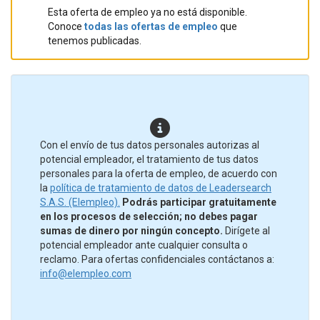
Esta oferta de empleo ya no está disponible.
Conoce
todas las ofertas de empleo
que
tenemos publicadas.
Con el envío de tus datos personales autorizas al
potencial empleador, el tratamiento de tus datos
personales para la oferta de empleo, de acuerdo con
la
política de tratamiento de datos de Leadersearch
S.A.S. (Elempleo).
Podrás participar gratuitamente
en los procesos de selección; no debes pagar
sumas de dinero por ningún concepto.
Dirígete al
potencial empleador ante cualquier consulta o
reclamo. Para ofertas confidenciales contáctanos a:
info@elempleo.com