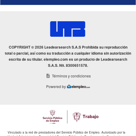
COPYRIGHT © 2026 Leadearsearch S.A.S Prohibida su reproducción
total o parcial, así como su traducción a cualquier idioma sin autorización
escrita de su titular. elempleo.com es un producto de Leadearsearch
S.A.S. Nit. 8300651578.
Términos y condiciones
Powered by
Vinculado a la red de prestadores del Servicio Público de Empleo. Autorizado por la