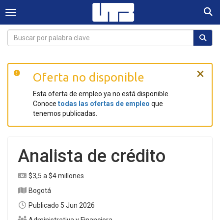
Togg
Toggle navigation
×
Oferta no disponible
Esta oferta de empleo ya no está disponible.
Conoce
todas las ofertas de empleo
que
tenemos publicadas.
Analista de crédito
$3,5 a $4 millones
Bogotá
Publicado 5 Jun 2026