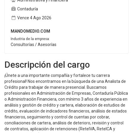
Administrativa y Financiera
Contaduría
Vence 4 Ago 2026
MANDOMEDIO.COM
Industria de la empresa:
Consultorías / Asesorías
Descripción del cargo
¡Únete a una importante compañía y fortalece tu carrera
profesional! Nos encontramos en la búsqueda de una Analista de
Crédito para trabajar de manera presencial. Buscamos
profesionales en Administración de Empresas, Contaduría Pública
o Administración Financiera, con mínimo 3 años de experiencia en
análisis y gestión de crédito y cartera, elaboración de estudios de
crédito, evaluación de indicadores financieros, análisis de estados
financieros, seguimiento y control de cuentas por cobrar,
conciliaciones de cartera, análisis de deterioro, revisión y control
de contratos, aplicación de retenciones (ReteIVA, ReteICA y