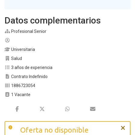
Datos complementarios
Profesional Senior
Universitaria
Salud
3 años de experiencia
Contrato Indefinido
1886723054
1 Vacante
×
Oferta no disponible