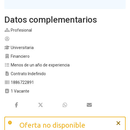
Datos complementarios
Profesional
Universitaria
Financiero
Menos de un año de experiencia
Contrato Indefinido
1886722891
1 Vacante
×
Oferta no disponible