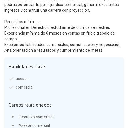
podrás potenciar tu perfil jurídico-comercial, generar excelentes
ingresos y construir una carrera con proyección.
Requisitos mínimos
Profesional en Derecho o estudiante de últimos semestres
Experiencia mínima de 6 meses en ventas en frío o trabajo de
campo
Excelentes habilidades comerciales, comunicación y negociación
Alta orientación a resultados y cumplimiento de metas
Habilidades clave
asesor
comercial
Cargos relacionados
Ejecutivo comercial
Asesor comercial