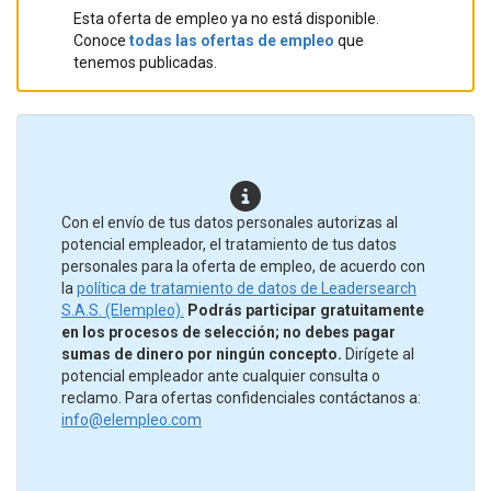
Esta oferta de empleo ya no está disponible.
Conoce
todas las ofertas de empleo
que
tenemos publicadas.
Con el envío de tus datos personales autorizas al
potencial empleador, el tratamiento de tus datos
personales para la oferta de empleo, de acuerdo con
la
política de tratamiento de datos de Leadersearch
S.A.S. (Elempleo).
Podrás participar gratuitamente
en los procesos de selección; no debes pagar
sumas de dinero por ningún concepto.
Dirígete al
potencial empleador ante cualquier consulta o
reclamo. Para ofertas confidenciales contáctanos a:
info@elempleo.com