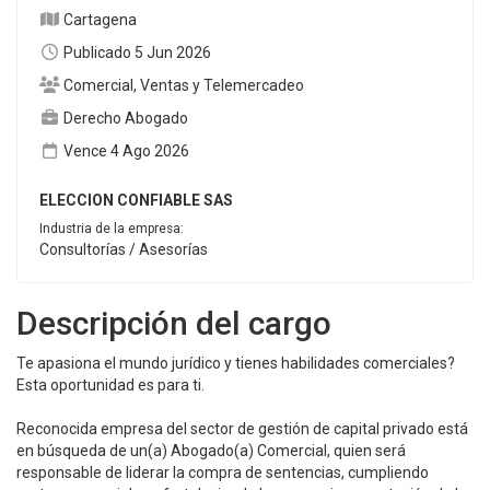
Cartagena
Publicado 5 Jun 2026
Comercial, Ventas y Telemercadeo
Derecho Abogado
Vence 4 Ago 2026
ELECCION CONFIABLE SAS
Industria de la empresa:
Consultorías / Asesorías
Descripción del cargo
Te apasiona el mundo jurídico y tienes habilidades comerciales?
Esta oportunidad es para ti.
Reconocida empresa del sector de gestión de capital privado está
en búsqueda de un(a) Abogado(a) Comercial, quien será
responsable de liderar la compra de sentencias, cumpliendo