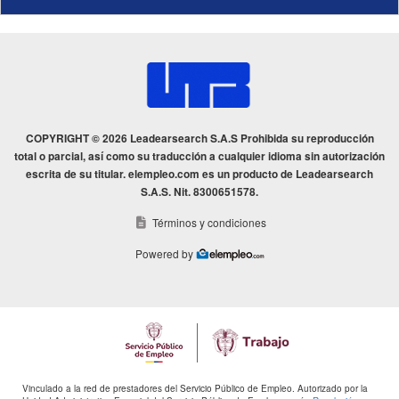
COPYRIGHT © 2026 Leadearsearch S.A.S Prohibida su reproducción
total o parcial, así como su traducción a cualquier idioma sin autorización
escrita de su titular. elempleo.com es un producto de Leadearsearch
S.A.S. Nit. 8300651578.
Términos y condiciones
Powered by
Vinculado a la red de prestadores del Servicio Público de Empleo. Autorizado por la